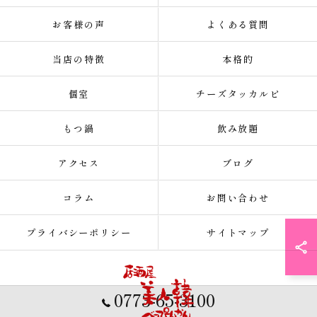
お客様の声
よくある質問
当店の特徴
本格的
個室
チーズタッカルビ
もつ鍋
飲み放題
アクセス
ブログ
コラム
お問い合わせ
プライバシーポリシー
サイトマップ
0773-65-3100