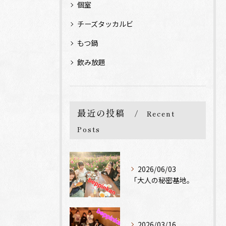
個室
チーズタッカルビ
もつ鍋
飲み放題
最近の投稿
Recent
Posts
2026/06/03
「大人の秘密基地。
2026/03/16