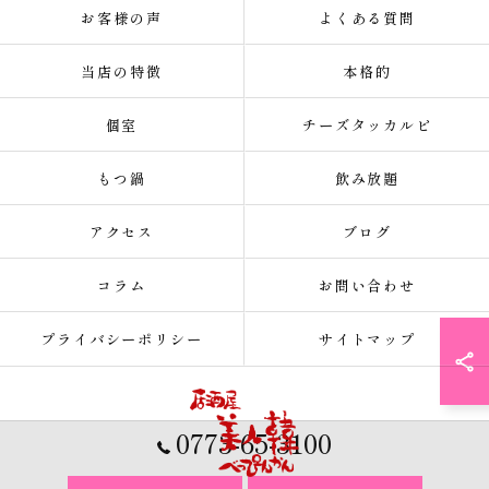
お客様の声
よくある質問
当店の特徴
本格的
個室
チーズタッカルビ
もつ鍋
飲み放題
アクセス
ブログ
コラム
お問い合わせ
プライバシーポリシー
サイトマップ
0773-65-3100