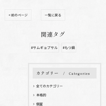
< 前のページ
一覧に戻る
関連タグ
#サムギョプサル
#もつ鍋
カテゴリー
Categories
全てのカテゴリー
本格的
個室