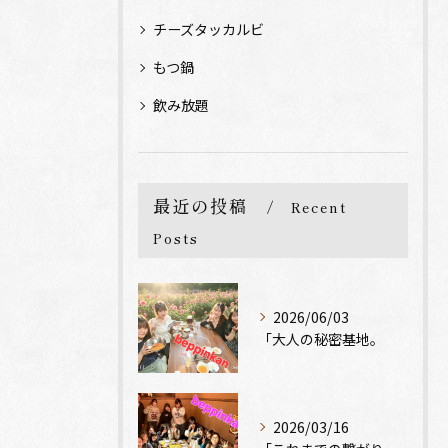
チーズタッカルビ
もつ鍋
飲み放題
最近の投稿
Recent
Posts
2026/06/03
「大人の秘密基地。
2026/03/16