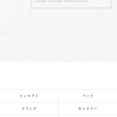
コンセプト
フード
ドリンク
ギャラリー