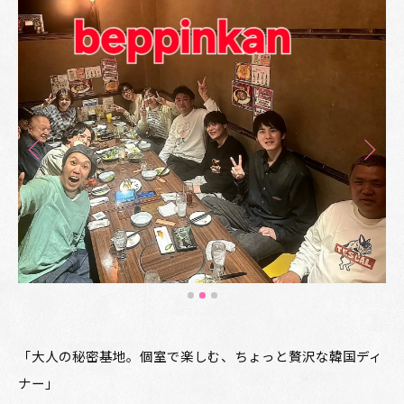
「大人の秘密基地。個室で楽しむ、ちょっと贅沢な韓国ディ
ナー」