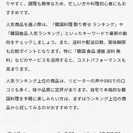
りやすく、調理も簡単なため、忙しい方や料理初心者にもお
すすめです。
人気商品を選ぶ際は、「韓国料理 取り寄せ ランキング」や
「韓国食品 人気ランキング」といったキーワードで最新の動
向をチェックしましょう。また、送料や配送日数、賞味期限
も比較ポイントとなります。特に「韓国 食品 通販 送料 無
料」などのサービスを活用すると、コストパフォーマンスも
高まります。
人気ランキング上位の商品は、リピーターの声やSNSでの口
コミも多く、味や品質に定評があります。自宅で本格的な韓
国料理を手軽に楽しみたい方は、まずはランキング上位の商
品から試してみるのがおすすめです。