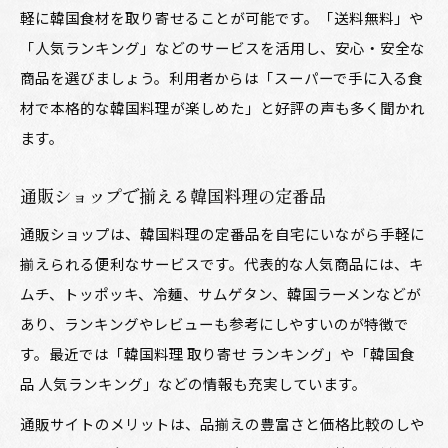
軽に韓国食材を取り寄せることが可能です。「送料無料」や
「人気ランキング」などのサービスを活用し、安心・安全な
商品を選びましょう。利用者からは「スーパーで手に入る食
材で本格的な韓国料理が楽しめた」と好評の声も多く聞かれ
ます。
通販ショップで揃える韓国料理の定番品
通販ショップは、韓国料理の定番品を自宅にいながら手軽に
揃えられる便利なサービスです。代表的な人気商品には、キ
ムチ、トッポッキ、冷麺、サムゲタン、韓国ラーメンなどが
あり、ランキングやレビューも参考にしやすいのが特徴で
す。最近では「韓国料理 取り寄せ ランキング」や「韓国食
品 人気ランキング」などの情報も充実しています。
通販サイトのメリットは、品揃えの豊富さと価格比較のしや