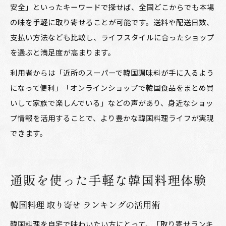
安全」といったキーワードで探せば、全国どこからでも本場
の味を手軽に取り寄せることが可能です。送料や配送日数、
支払い方法なども比較し、ライフスタイルに合ったショップ
を選ぶと満足度が高まります。
利用者からは「近所のスーパーで韓国調味料が手に入るよう
になって便利」「オンラインショップで韓国食品をまとめ買
いして家族で楽しんでいる」などの声があり、身近なショッ
プ情報を活用することで、より豊かな韓国料理ライフが実現
できます。
通販を使った手軽な韓国料理体験
韓国料理 取り寄せ ランキングの活用術
韓国料理を自宅で味わいたい方にとって、「取り寄せランキ