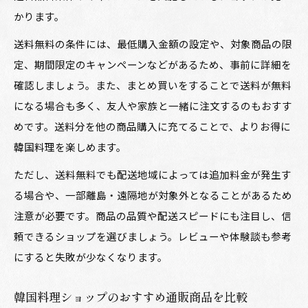
かります。
送料無料の条件には、最低購入金額の設定や、対象商品の限
定、期間限定のキャンペーンなどがあるため、事前に詳細を
確認しましょう。また、まとめ買いをすることで送料が無料
になる場合も多く、友人や家族と一緒に注文するのもおすす
めです。送料分を他の商品購入に充てることで、よりお得に
韓国料理を楽しめます。
ただし、送料無料でも配送地域によっては追加料金が発生す
る場合や、一部離島・遠隔地が対象外となることがあるため
注意が必要です。商品の品質や配送スピードにも注目し、信
頼できるショップを選びましょう。レビューや体験談も参考
にすると失敗が少なくなります。
韓国料理ショップのおすすめ通販商品を比較