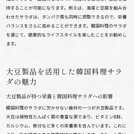
持することが可能になります。例えば、海藻と豆腐を組み合
わせたサラダは、タンパク質も同時に摂取できるので、栄養
バランスをさらに高めることができます。韓国料理のサラダ
を通じて、健康的なライフスタイルを楽しむことをお勧めし
ます。
大豆製品を活用した韓国料理サラ
ダの魅力
大豆製品が持つ栄養と韓国料理サラダへの影響
韓国料理のサラダに欠かせない食材の一つが大豆製品です。
大豆は植物性たんぱく質の豊富な源であり、ビタミンB群、
カルシウム、鉄分など多くの栄養素を含んでいます。これに