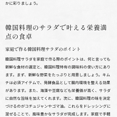
かに彩りましょう。
韓国料理のサラダで叶える栄養満
点の食卓
家庭で作る韓国料理サラダのポイント
韓国料理サラダを家庭で作る際のポイントは、何と言っても
新鮮な食材の選定と、韓国料理特有の調味料の使い方にあり
ます。まず、新鮮な野菜をたっぷりと用意しましょう。キム
チは必須アイテムで、発酵食品として腸内環境を整える効果
があります。また、海藻や豆腐なども栄養価が高く、サラダ
に自然な旨味を加えてくれます。次に、韓国料理の味を決定
づけるのがコチュジャンやゴマ油。これらをドレッシングに
混ぜることで、風味豊かなサラダが完成します。家庭で手軽